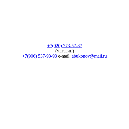
+7(920) 773-57-87
(магазин)
+7(906) 537-93-93
e-mail:
abukonov@mail.ru