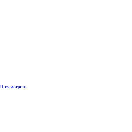
Просмотреть