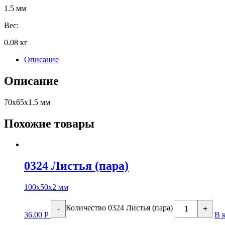
1.5 мм
Вес:
0.08 кг
Описание
Описание
70х65х1.5 мм
Похожие товары
0324 Листья (пара)
100х50х2 мм
Количество 0324 Листья (пара)
-
+
36.00
Р
В 