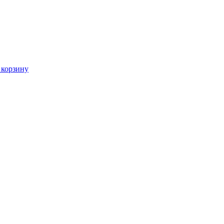
 корзину