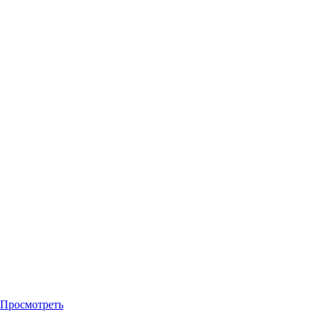
Просмотреть