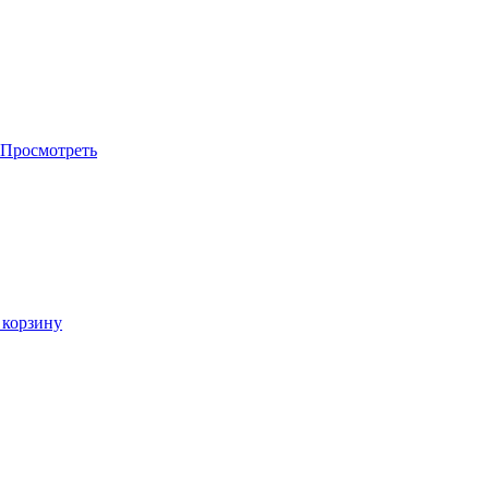
Просмотреть
 корзину