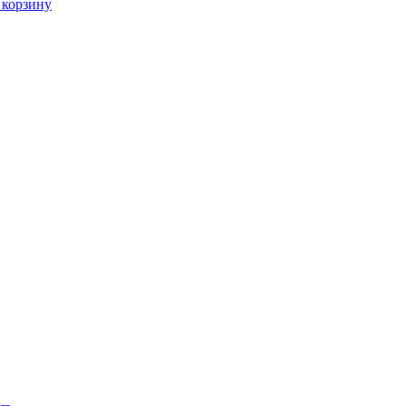
 корзину