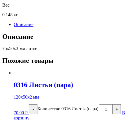
Вес:
0.148 кг
Описание
Описание
75х50х3 мм литье
Похожие товары
0316 Листья (пара)
120х50х2 мм
Количество 0316 Листья (пара)
-
+
70.00
Р
В
корзину