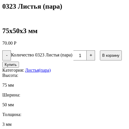
0323 Листья (пара)
75х50х3 мм
70.00
Р
Количество 0323 Листья (пара)
-
+
В корзину
Купить
Категория:
Листья(пара)
Высота:
75 мм
Ширина:
50 мм
Толщина:
3 мм