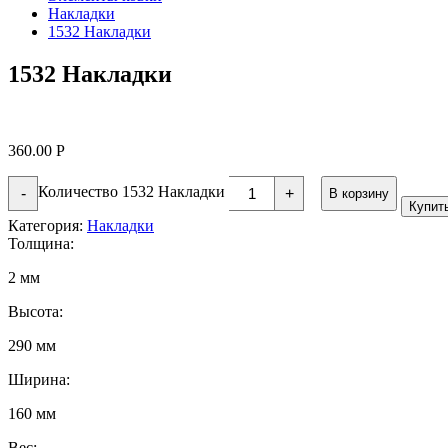
Накладки
1532 Накладки
1532 Накладки
360.00
Р
Количество 1532 Накладки
-
+
В корзину
Купит
Категория:
Накладки
Толщина:
2 мм
Высота:
290 мм
Ширина:
160 мм
Вес: