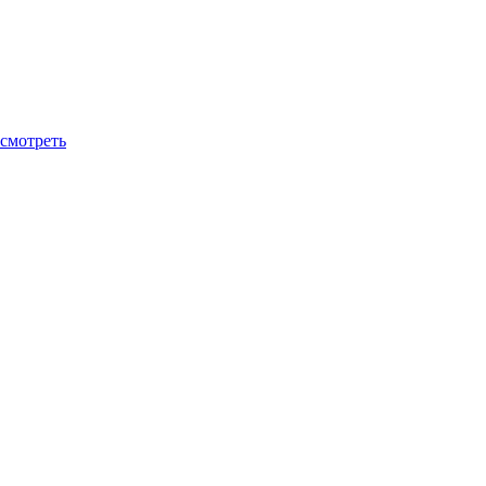
смотреть