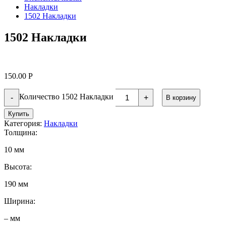
Накладки
1502 Накладки
1502 Накладки
150.00
Р
Количество 1502 Накладки
-
+
В корзину
Купить
Категория:
Накладки
Толщина:
10 мм
Высота:
190 мм
Ширина:
– мм