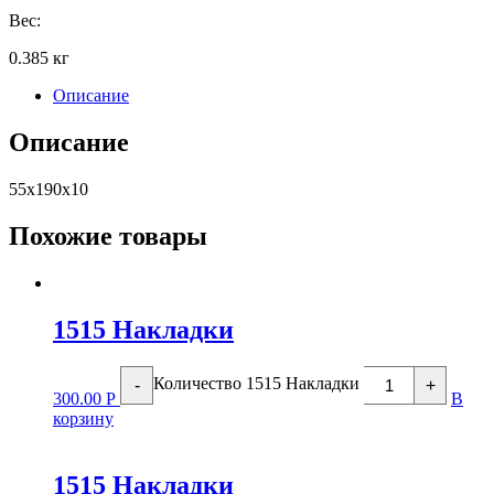
Вес:
0.385 кг
Описание
Описание
55х190х10
Похожие товары
1515 Накладки
Количество 1515 Накладки
-
+
300.00
Р
В
корзину
1515 Накладки