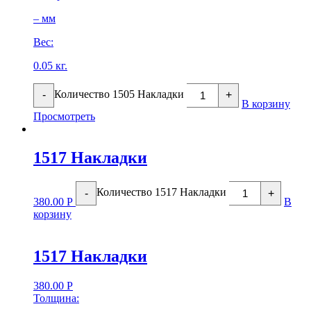
– мм
Вес:
0.05 кг.
Количество 1505 Накладки
-
+
В корзину
Просмотреть
1517 Накладки
Количество 1517 Накладки
-
+
380.00
Р
В
корзину
1517 Накладки
380.00
Р
Толщина: