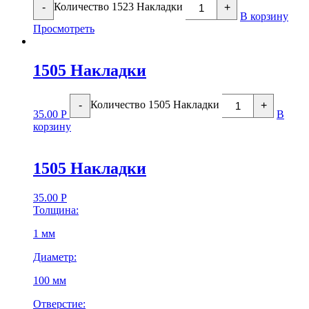
Количество 1523 Накладки
-
+
В корзину
Просмотреть
1505 Накладки
Количество 1505 Накладки
-
+
35.00
Р
В
корзину
1505 Накладки
35.00
Р
Толщина:
1 мм
Диаметр:
100 мм
Отверстие: