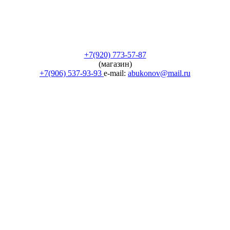
+7(920) 773-57-87
(магазин)
+7(906) 537-93-93
e-mail:
abukonov@mail.ru