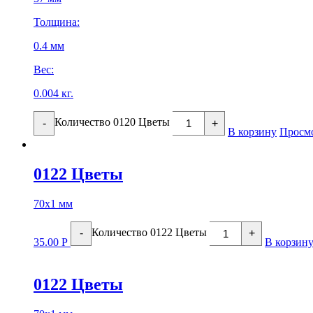
Толщина:
0.4 мм
Вес:
0.004 кг.
Количество 0120 Цветы
-
+
В корзину
Просм
0122 Цветы
70х1 мм
Количество 0122 Цветы
-
+
35.00
Р
В корзин
0122 Цветы