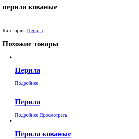
перила кованые
Категория:
Перила
Похожие товары
Перила
Подробнее
Перила
Подробнее
Просмотреть
Перила кованые