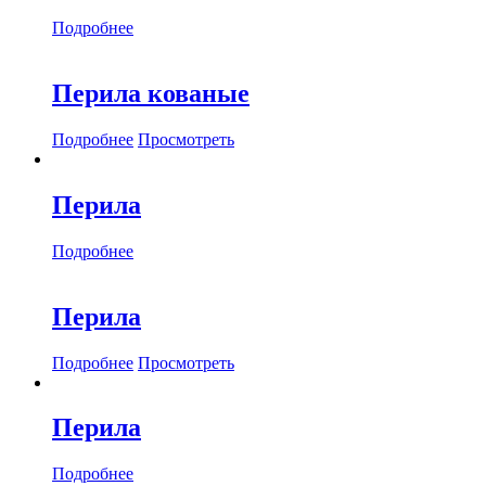
Подробнее
Перила кованые
Подробнее
Просмотреть
Перила
Подробнее
Перила
Подробнее
Просмотреть
Перила
Подробнее