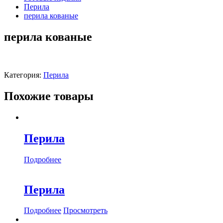
Перила
перила кованые
перила кованые
Категория:
Перила
Похожие товары
Перила
Подробнее
Перила
Подробнее
Просмотреть