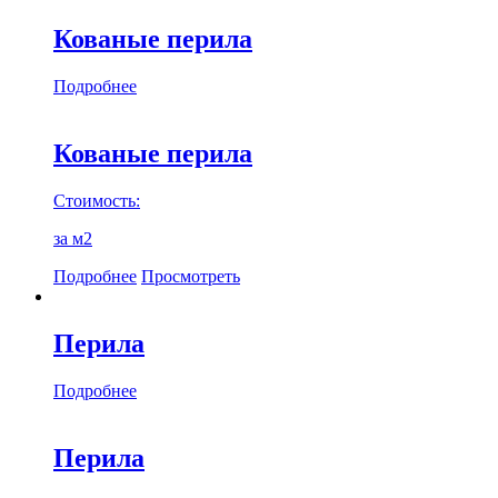
Кованые перила
Подробнее
Кованые перила
Стоимость:
за м2
Подробнее
Просмотреть
Перила
Подробнее
Перила