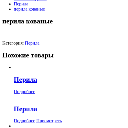
Перила
перила кованые
перила кованые
Категория:
Перила
Похожие товары
Перила
Подробнее
Перила
Подробнее
Просмотреть