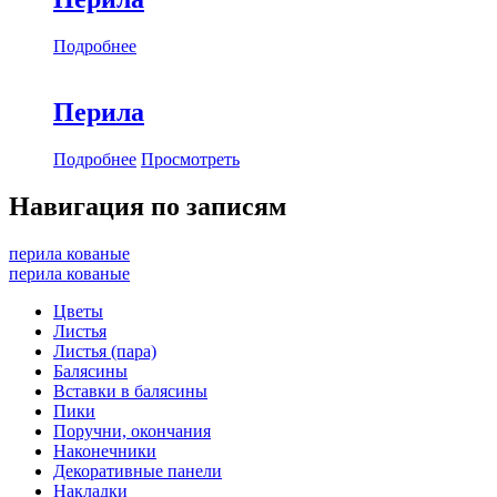
Подробнее
Перила
Подробнее
Просмотреть
Навигация по записям
перила кованые
перила кованые
Цветы
Листья
Листья (пара)
Балясины
Вставки в балясины
Пики
Поручни, окончания
Наконечники
Декоративные панели
Накладки