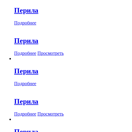
Перила
Подробнее
Перила
Подробнее
Просмотреть
Перила
Подробнее
Перила
Подробнее
Просмотреть
Перила