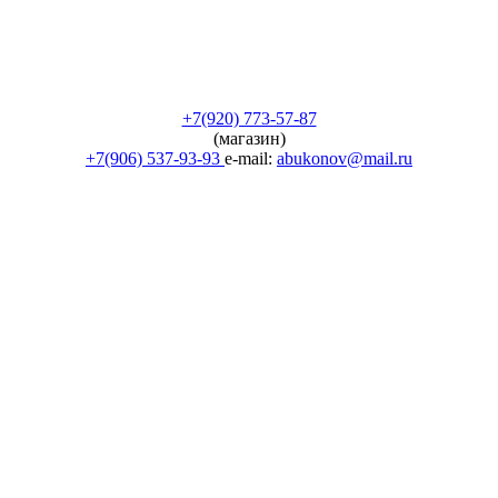
+7(920) 773-57-87
(магазин)
+7(906) 537-93-93
e-mail:
abukonov@mail.ru