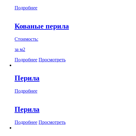
Подробнее
Кованые перила
Стоимость:
за м2
Подробнее
Просмотреть
Перила
Подробнее
Перила
Подробнее
Просмотреть