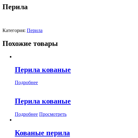
Перила
Категория:
Перила
Похожие товары
Перила кованые
Подробнее
Перила кованые
Подробнее
Просмотреть
Кованые перила