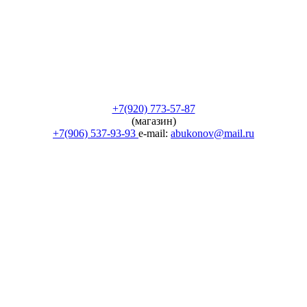
+7(920) 773-57-87
(магазин)
+7(906) 537-93-93
e-mail:
abukonov@mail.ru