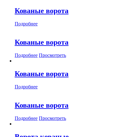
Кованые ворота
Подробнее
Кованые ворота
Подробнее
Просмотреть
Кованые ворота
Подробнее
Кованые ворота
Подробнее
Просмотреть
Ворота кованые