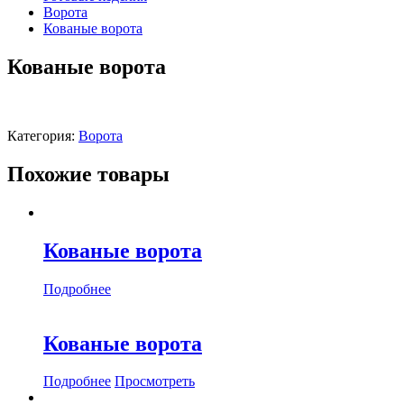
Ворота
Кованые ворота
Кованые ворота
Категория:
Ворота
Похожие товары
Кованые ворота
Подробнее
Кованые ворота
Подробнее
Просмотреть