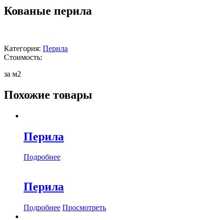
Кованые перила
Категория:
Перила
Стоимость:
за м2
Похожие товары
Перила
Подробнее
Перила
Подробнее
Просмотреть