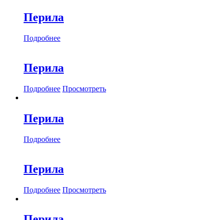
Перила
Подробнее
Перила
Подробнее
Просмотреть
Перила
Подробнее
Перила
Подробнее
Просмотреть
Перила