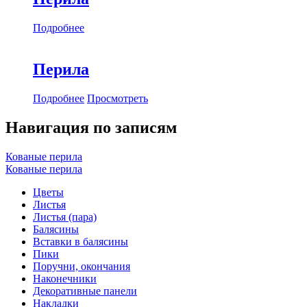
Подробнее
Перила
Подробнее
Просмотреть
Навигация по записям
Кованые перила
Кованые перила
Цветы
Листья
Листья (пара)
Балясины
Вставки в балясины
Пики
Поручни, окончания
Наконечники
Декоративные панели
Накладки