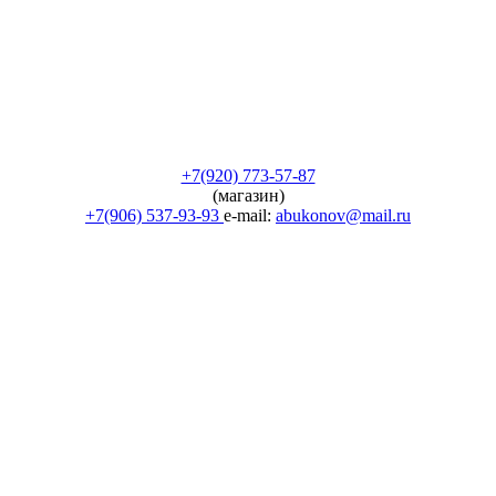
+7(920) 773-57-87
(магазин)
+7(906) 537-93-93
e-mail:
abukonov@mail.ru