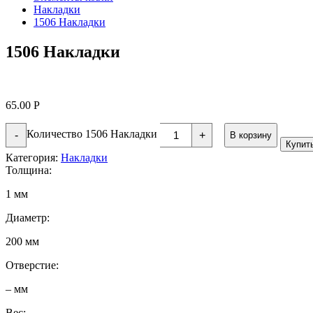
Накладки
1506 Накладки
1506 Накладки
65.00
Р
Количество 1506 Накладки
-
+
В корзину
Купит
Категория:
Накладки
Толщина:
1 мм
Диаметр:
200 мм
Отверстие:
– мм
Вес: