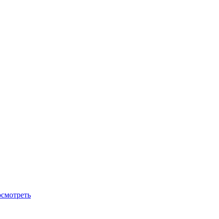
смотреть