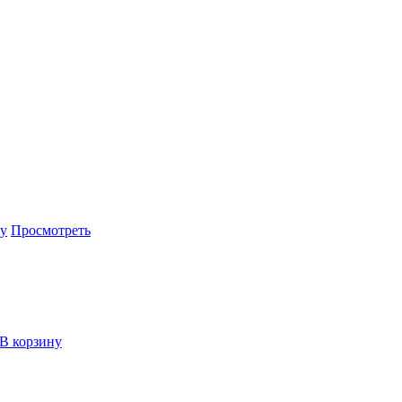
ну
Просмотреть
В корзину