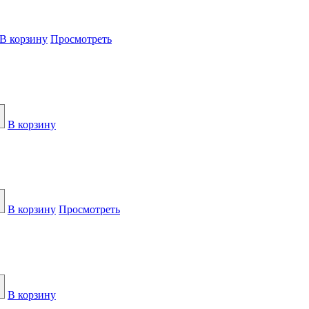
В корзину
Просмотреть
В корзину
В корзину
Просмотреть
В корзину