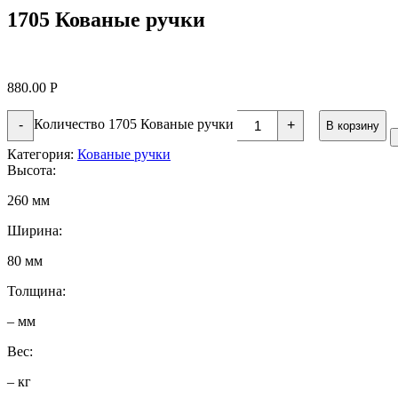
1705 Кованые ручки
880.00
Р
Количество 1705 Кованые ручки
-
+
В корзину
Категория:
Кованые ручки
Высота:
260 мм
Ширина:
80 мм
Толщина:
– мм
Вес:
– кг