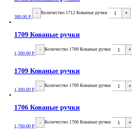
Количество 1712 Кованые ручки
-
+
380.00
Р
1709 Кованые ручки
Количество 1709 Кованые ручки
-
+
1,300.00
Р
1709 Кованые ручки
Количество 1709 Кованые ручки
-
+
1,300.00
Р
1706 Кованые ручки
Количество 1706 Кованые ручки
-
+
1,700.00
Р