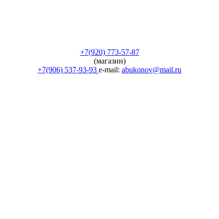
+7(920) 773-57-87
(магазин)
+7(906) 537-93-93
e-mail:
abukonov@mail.ru