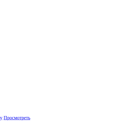
ну
Просмотреть