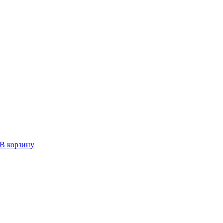
В корзину