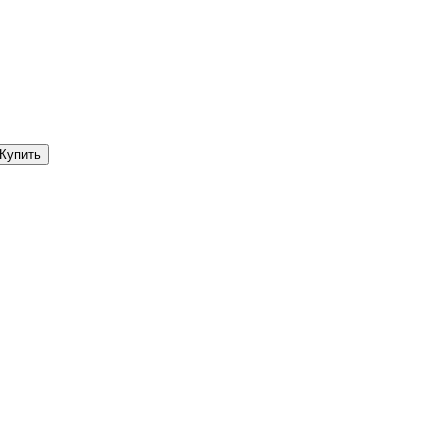
Купить