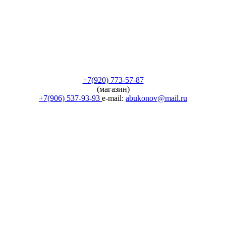
+7(920) 773-57-87
(магазин)
+7(906) 537-93-93
e-mail:
abukonov@mail.ru