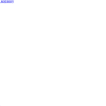
 корзину