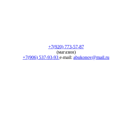
+7(920) 773-57-87
(магазин)
+7(906) 537-93-93
e-mail:
abukonov@mail.ru