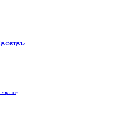
росмотреть
 корзину