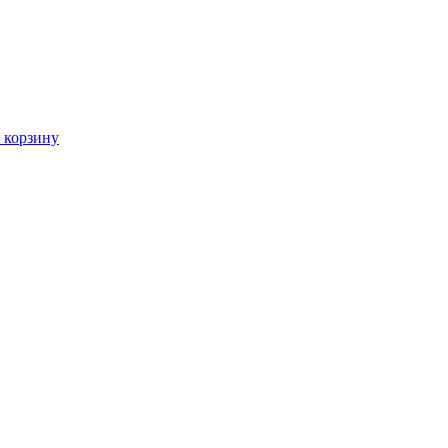
 корзину