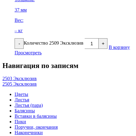
37 мм
Вес:
– кг
Количество 2509 Эксклюзив
-
+
В корзину
Просмотреть
Навигация по записям
2503 Эксклюзив
2505 Эксклюзив
Цветы
Листья
Листья (пара)
Балясины
Вставки в балясины
Пики
Поручни, окончания
Наконечники