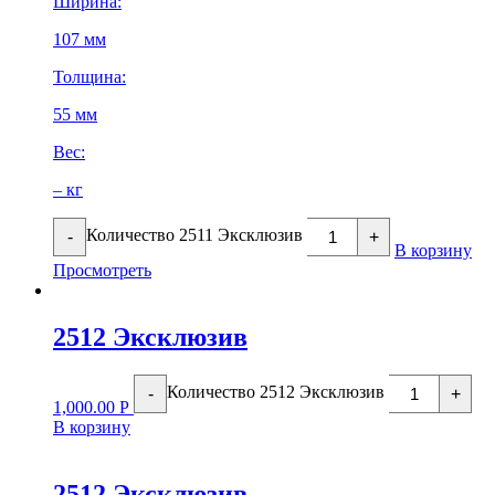
Ширина:
107 мм
Толщина:
55 мм
Вес:
– кг
Количество 2511 Эксклюзив
-
+
В корзину
Просмотреть
2512 Эксклюзив
Количество 2512 Эксклюзив
-
+
1,000.00
Р
В корзину
2512 Эксклюзив