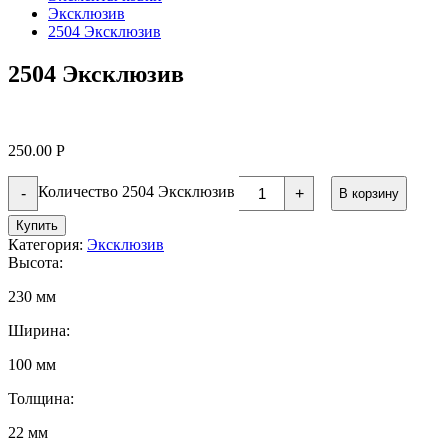
Эксклюзив
2504 Эксклюзив
2504 Эксклюзив
250.00
Р
Количество 2504 Эксклюзив
-
+
В корзину
Купить
Категория:
Эксклюзив
Высота:
230 мм
Ширина:
100 мм
Толщина:
22 мм