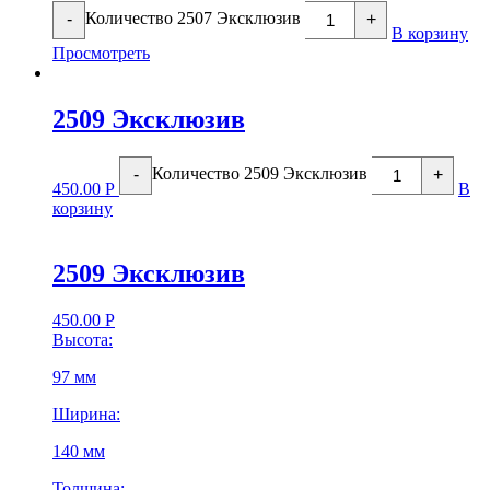
Количество 2507 Эксклюзив
-
+
В корзину
Просмотреть
2509 Эксклюзив
Количество 2509 Эксклюзив
-
+
450.00
Р
В
корзину
2509 Эксклюзив
450.00
Р
Высота:
97 мм
Ширина:
140 мм
Толщина: