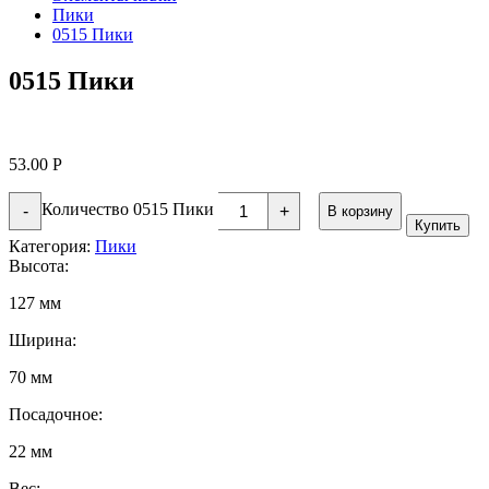
Пики
0515 Пики
0515 Пики
53.00
Р
Количество 0515 Пики
-
+
В корзину
Купить
Категория:
Пики
Высота:
127 мм
Ширина:
70 мм
Посадочное:
22 мм
Вес: