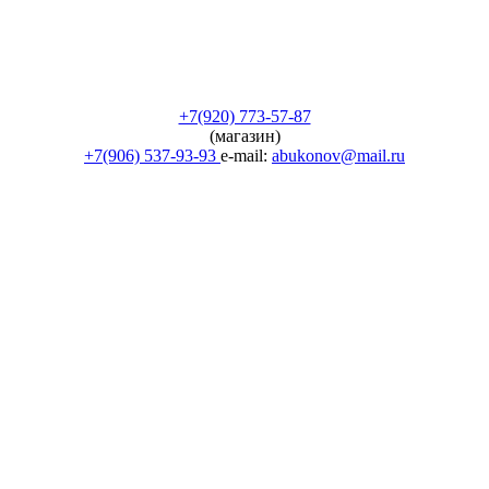
+7(920) 773-57-87
(магазин)
+7(906) 537-93-93
e-mail:
abukonov@mail.ru