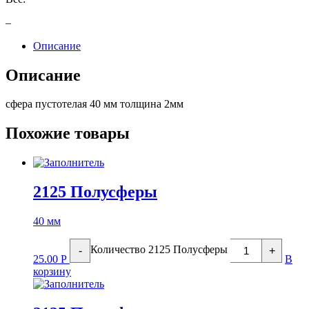
–
Описание
Описание
сфера пустотелая 40 мм толщина 2мм
Похожие товары
2125 Полусферы
40 мм
Количество 2125 Полусферы
-
+
25.00
Р
В
корзину