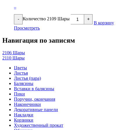
–
Количество 2109 Шары
-
+
В корзину
Просмотреть
Навигация по записям
2106 Шары
2110 Шары
Цветы
Листья
Листья (пара)
Балясины
Вставки в балясины
Пики
Поручни, окончания
Наконечники
Декоративные панели
Накладки
Корзинки
Художественный прокат