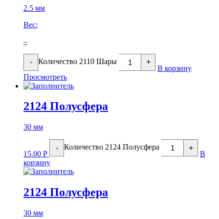
2.5 мм
Вес:
–
Количество 2110 Шары
-
+
В корзину
Просмотреть
2124 Полусфера
30 мм
Количество 2124 Полусфера
-
+
15.00
Р
В
корзину
2124 Полусфера
30 мм