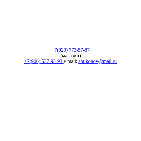
+7(920) 773-57-87
(магазин)
+7(906) 537-93-93
e-mail:
abukonov@mail.ru