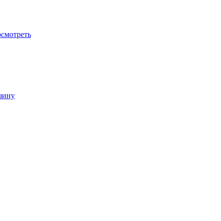
смотреть
зину