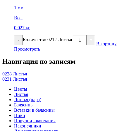
1 мм
Вес:
0.027 кг
Количество 0212 Листья
-
+
В корзину
Просмотреть
Навигация по записям
0228 Листья
0231 Листья
Цветы
Листья
Листья (пара)
Балясины
Вставки в балясины
Пики
Поручни, окончания
Наконечники