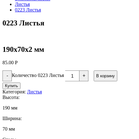
Листья
0223 Листья
0223 Листья
190х70х2 мм
85.00
Р
Количество 0223 Листья
-
+
В корзину
Купить
Категория:
Листья
Высота:
190 мм
Ширина:
70 мм