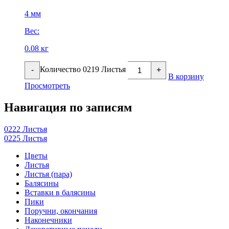
4 мм
Вес:
0.08 кг
Количество 0219 Листья
-
+
В корзину
Просмотреть
Навигация по записям
0222 Листья
0225 Листья
Цветы
Листья
Листья (пара)
Балясины
Вставки в балясины
Пики
Поручни, окончания
Наконечники