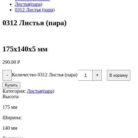
Листья(пара)
0312 Листья (пара)
0312 Листья (пара)
175х140х5 мм
290.00
Р
Количество 0312 Листья (пара)
-
+
В корзину
Купить
Категория:
Листья(пара)
Высота:
175 мм
Ширина:
140 мм