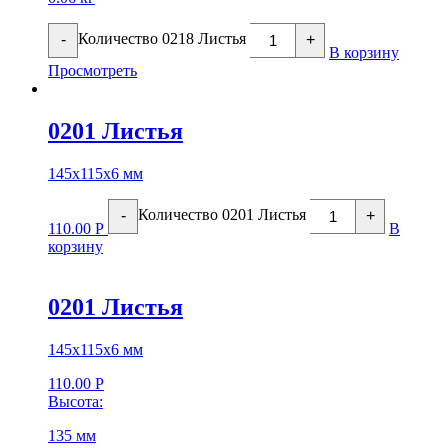
Количество 0218 Листья
-
+
В корзину
Просмотреть
0201 Листья
145х115х6 мм
Количество 0201 Листья
-
+
110.00
Р
В
корзину
0201 Листья
145х115х6 мм
110.00
Р
Высота:
135 мм