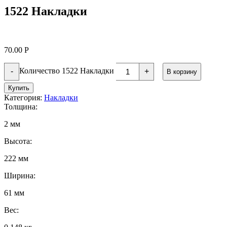
1522 Накладки
70.00
Р
Количество 1522 Накладки
-
+
В корзину
Купить
Категория:
Накладки
Толщина:
2 мм
Высота:
222 мм
Ширина:
61 мм
Вес: