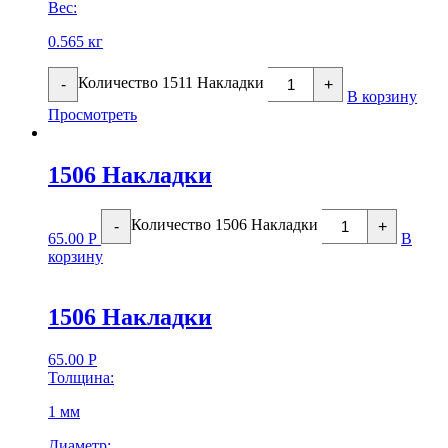
Вес:
0.565 кг
Количество 1511 Накладки
-
+
В корзину
Просмотреть
1506 Накладки
Количество 1506 Накладки
-
+
65.00
Р
В
корзину
1506 Накладки
65.00
Р
Толщина:
1 мм
Диаметр: