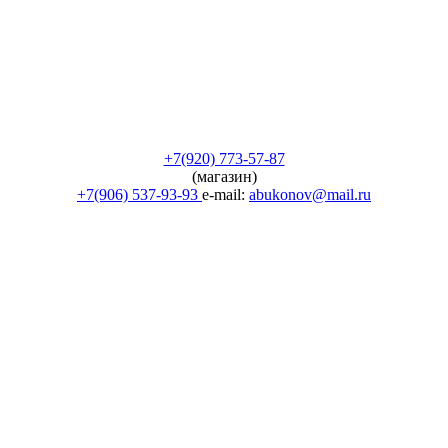
+7(920) 773-57-87
(магазин)
+7(906) 537-93-93
e-mail:
abukonov@mail.ru