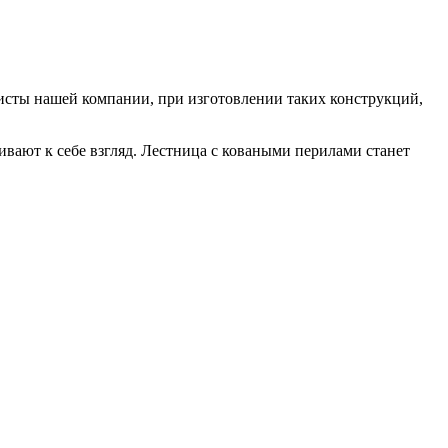
исты нашей компании, при изготовлении таких конструкций,
вают к себе взгляд. Лестница с коваными перилами станет