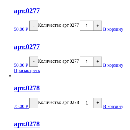
арт.0277
Количество арт.0277
-
+
50.00
Р
В корзину
арт.0277
Количество арт.0277
-
+
50.00
Р
В корзину
Просмотреть
арт.0278
Количество арт.0278
-
+
75.00
Р
В корзину
арт.0278