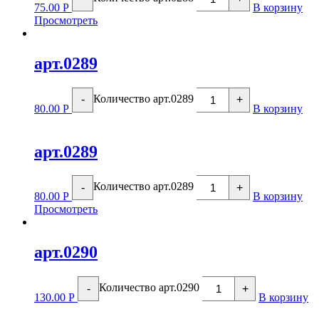
75.00
Р
В корзину
Просмотреть
арт.0289
Количество арт.0289
-
+
80.00
Р
В корзину
арт.0289
Количество арт.0289
-
+
80.00
Р
В корзину
Просмотреть
арт.0290
Количество арт.0290
-
+
130.00
Р
В корзину