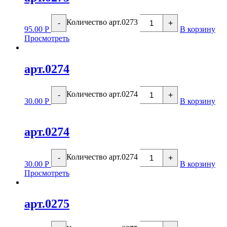
Количество арт.0273
-
+
95.00
Р
В корзину
Просмотреть
арт.0274
Количество арт.0274
-
+
30.00
Р
В корзину
арт.0274
Количество арт.0274
-
+
30.00
Р
В корзину
Просмотреть
арт.0275