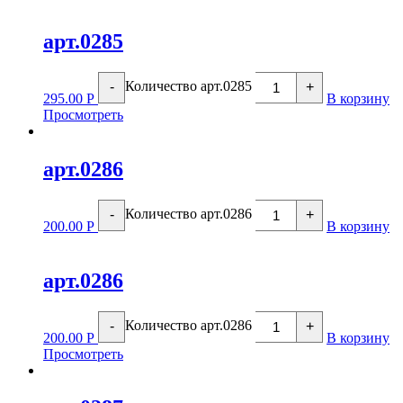
арт.0285
Количество арт.0285
-
+
295.00
Р
В корзину
Просмотреть
арт.0286
Количество арт.0286
-
+
200.00
Р
В корзину
арт.0286
Количество арт.0286
-
+
200.00
Р
В корзину
Просмотреть