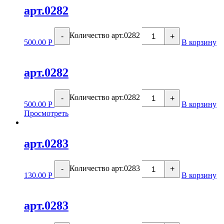
арт.0282
Количество арт.0282
-
+
500.00
Р
В корзину
арт.0282
Количество арт.0282
-
+
500.00
Р
В корзину
Просмотреть
арт.0283
Количество арт.0283
-
+
130.00
Р
В корзину
арт.0283