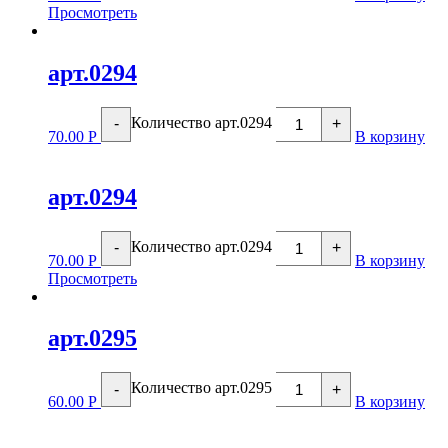
Просмотреть
арт.0294
Количество арт.0294
-
+
70.00
Р
В корзину
арт.0294
Количество арт.0294
-
+
70.00
Р
В корзину
Просмотреть
арт.0295
Количество арт.0295
-
+
60.00
Р
В корзину