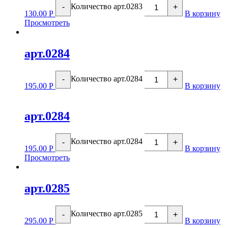
Количество арт.0283
-
+
130.00
Р
В корзину
Просмотреть
арт.0284
Количество арт.0284
-
+
195.00
Р
В корзину
арт.0284
Количество арт.0284
-
+
195.00
Р
В корзину
Просмотреть
арт.0285
Количество арт.0285
-
+
295.00
Р
В корзину