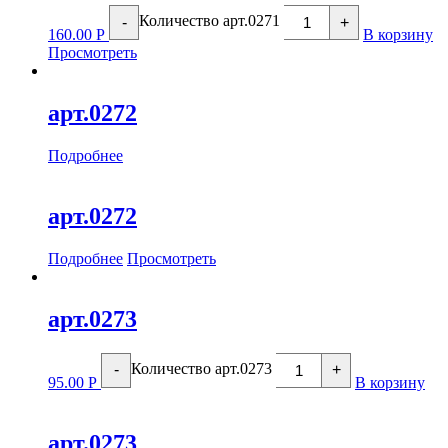
Количество арт.0271
-
+
160.00
Р
В корзину
Просмотреть
арт.0272
Подробнее
арт.0272
Подробнее
Просмотреть
арт.0273
Количество арт.0273
-
+
95.00
Р
В корзину
арт.0273