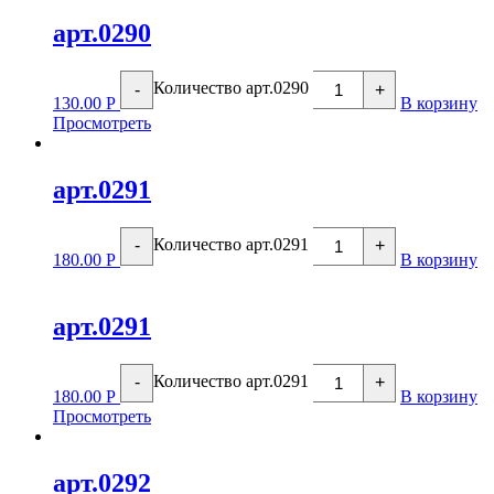
арт.0290
Количество арт.0290
-
+
130.00
Р
В корзину
Просмотреть
арт.0291
Количество арт.0291
-
+
180.00
Р
В корзину
арт.0291
Количество арт.0291
-
+
180.00
Р
В корзину
Просмотреть
арт.0292