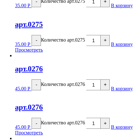
Количество арт.0275
-
+
35.00
Р
В корзину
арт.0275
Количество арт.0275
-
+
35.00
Р
В корзину
Просмотреть
арт.0276
Количество арт.0276
-
+
45.00
Р
В корзину
арт.0276
Количество арт.0276
-
+
45.00
Р
В корзину
Просмотреть