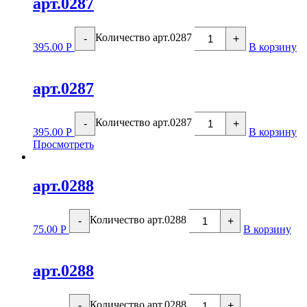
арт.0287
Количество арт.0287
-
+
395.00
Р
В корзину
арт.0287
Количество арт.0287
-
+
395.00
Р
В корзину
Просмотреть
арт.0288
Количество арт.0288
-
+
75.00
Р
В корзину
арт.0288
Количество арт.0288
-
+