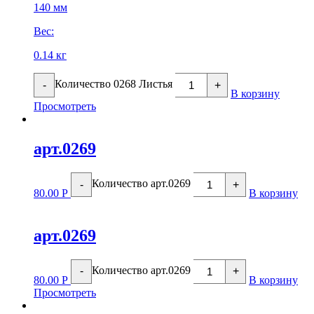
140 мм
Вес:
0.14 кг
Количество 0268 Листья
-
+
В корзину
Просмотреть
арт.0269
Количество арт.0269
-
+
80.00
Р
В корзину
арт.0269
Количество арт.0269
-
+
80.00
Р
В корзину
Просмотреть