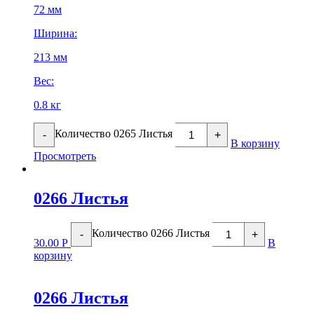
72 мм
Ширина:
213 мм
Вес:
0.8 кг
Количество 0265 Листья
-
+
В корзину
Просмотреть
0266 Листья
Количество 0266 Листья
-
+
30.00
Р
В
корзину
0266 Листья