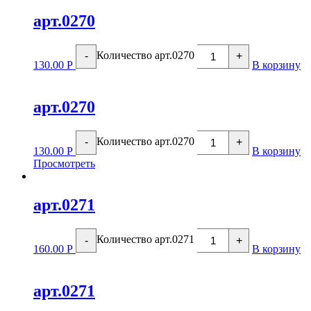
арт.0270
Количество арт.0270
-
+
130.00
Р
В корзину
арт.0270
Количество арт.0270
-
+
130.00
Р
В корзину
Просмотреть
арт.0271
Количество арт.0271
-
+
160.00
Р
В корзину
арт.0271