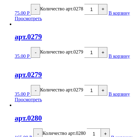
Количество арт.0278
-
+
75.00
Р
В корзину
Просмотреть
арт.0279
Количество арт.0279
-
+
35.00
Р
В корзину
арт.0279
Количество арт.0279
-
+
35.00
Р
В корзину
Просмотреть
арт.0280
Количество арт.0280
-
+