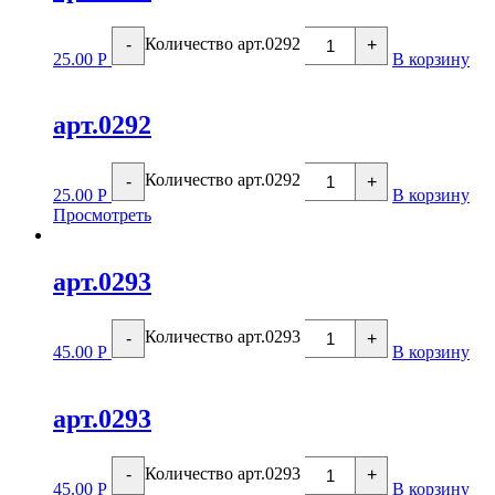
Количество арт.0292
-
+
25.00
Р
В корзину
арт.0292
Количество арт.0292
-
+
25.00
Р
В корзину
Просмотреть
арт.0293
Количество арт.0293
-
+
45.00
Р
В корзину
арт.0293
Количество арт.0293
-
+
45.00
Р
В корзину