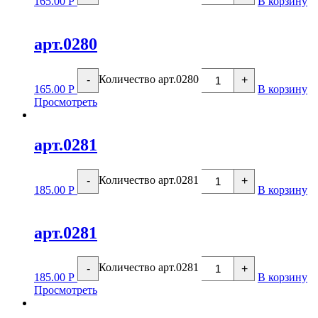
165.00
Р
В корзину
арт.0280
Количество арт.0280
-
+
165.00
Р
В корзину
Просмотреть
арт.0281
Количество арт.0281
-
+
185.00
Р
В корзину
арт.0281
Количество арт.0281
-
+
185.00
Р
В корзину
Просмотреть