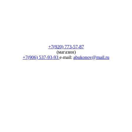
+7(920) 773-57-87
(магазин)
+7(906) 537-93-93
e-mail:
abukonov@mail.ru