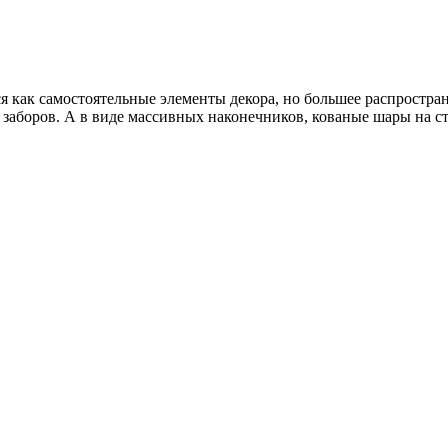
 как самостоятельные элементы декора, но большее распростра
 заборов. А в виде массивных наконечников, кованые шары на 