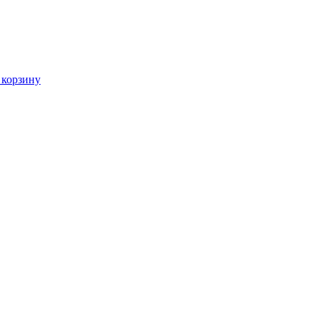
 корзину