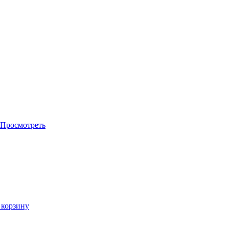
Просмотреть
 корзину