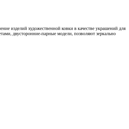
ение изделий художественной ковки в качестве украшений для
етами, двусторонние-парные модели, позволяют зеркально