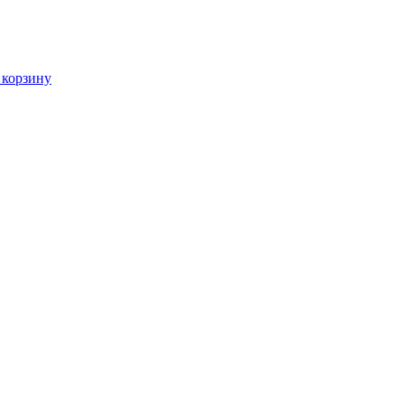
 корзину