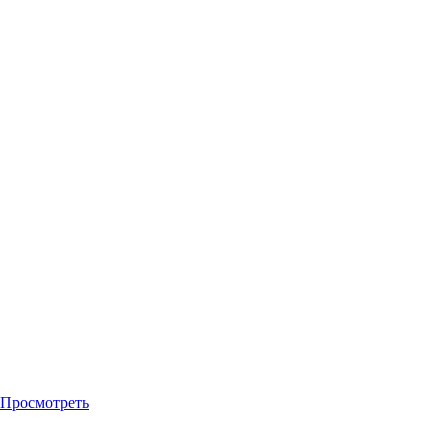
Просмотреть