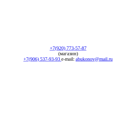
+7(920) 773-57-87
(магазин)
+7(906) 537-93-93
e-mail:
abukonov@mail.ru