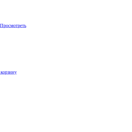
Просмотреть
 корзину