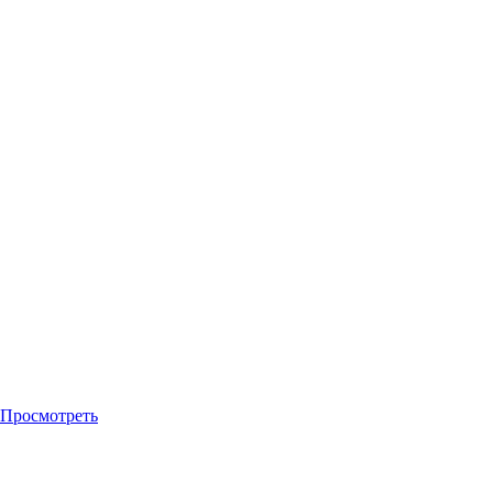
Просмотреть