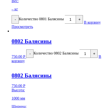
Вес:
– кг
Количество 0801 Балясины
-
+
В корзину
Просмотреть
0802 Балясины
Количество 0802 Балясины
-
+
750.00
Р
В
корзину
0802 Балясины
750.00
Р
Высота:
1000 мм
Ширина: