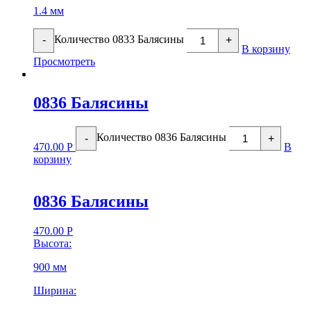
1.4 мм
Количество 0833 Балясины
-
+
В корзину
Просмотреть
0836 Балясины
Количество 0836 Балясины
-
+
470.00
Р
В
корзину
0836 Балясины
470.00
Р
Высота:
900 мм
Ширина: