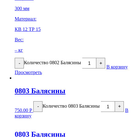
300 мм
Материал:
КВ 12 ТР 15
Вес:
– кг
Количество 0802 Балясины
-
+
В корзину
Просмотреть
0803 Балясины
Количество 0803 Балясины
-
+
750.00
Р
В
корзину
0803 Балясины