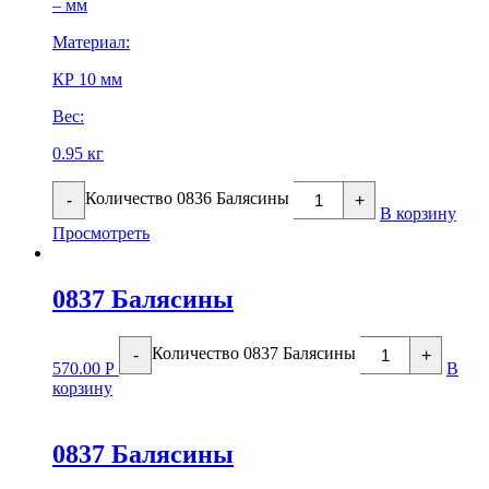
– мм
Материал:
КР 10 мм
Вес:
0.95 кг
Количество 0836 Балясины
-
+
В корзину
Просмотреть
0837 Балясины
Количество 0837 Балясины
-
+
570.00
Р
В
корзину
0837 Балясины