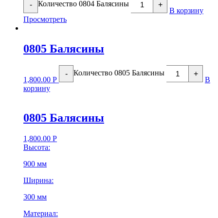
Количество 0804 Балясины
-
+
В корзину
Просмотреть
0805 Балясины
Количество 0805 Балясины
-
+
1,800.00
Р
В
корзину
0805 Балясины
1,800.00
Р
Высота:
900 мм
Ширина:
300 мм
Материал: