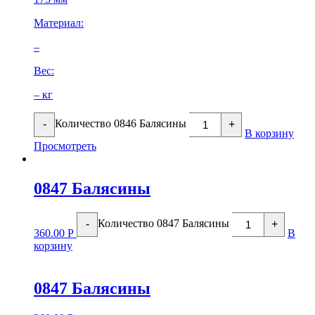
Материал:
–
Вес:
– кг
Количество 0846 Балясины
-
+
В корзину
Просмотреть
0847 Балясины
Количество 0847 Балясины
-
+
360.00
Р
В
корзину
0847 Балясины